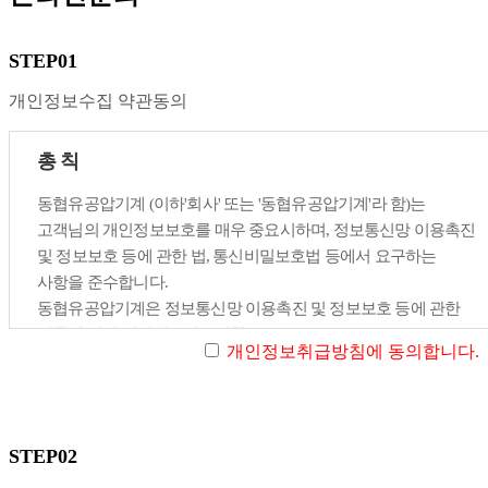
STEP01
개인정보수집 약관동의
총 칙
동협유공압기계 (이하'회사' 또는 '동협유공압기계'라 함)는
고객님의 개인정보보호를 매우 중요시하며, 정보통신망 이용촉진
및 정보보호 등에 관한 법, 통신비밀보호법 등에서 요구하는
사항을 준수합니다.
동협유공압기계은 정보통신망 이용촉진 및 정보보호 등에 관한
법률에 따라 개인정보취급방침을
개인정보취급방침에 동의합니다.
홈페이지를 통해 공개하는 등 고객님의 개인정보보호에 최선의
노력을 다하고 있습니다.
동협유공압기계의 개인정보취급방침은 다음과 같은 내용을 담고
STEP02
있습니다.