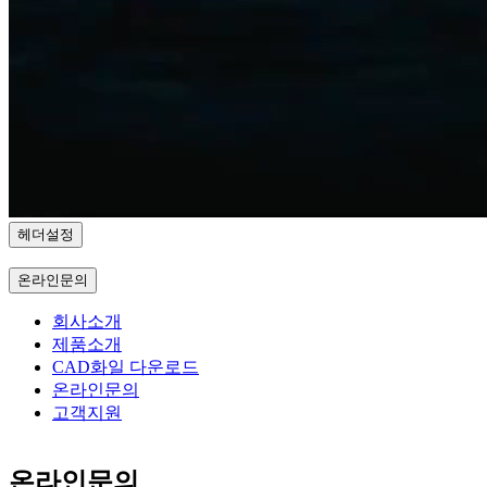
헤더설정
온라인문의
회사소개
제품소개
CAD화일 다운로드
온라인문의
고객지원
온라인문의